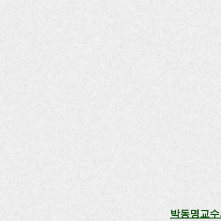
박동명교수