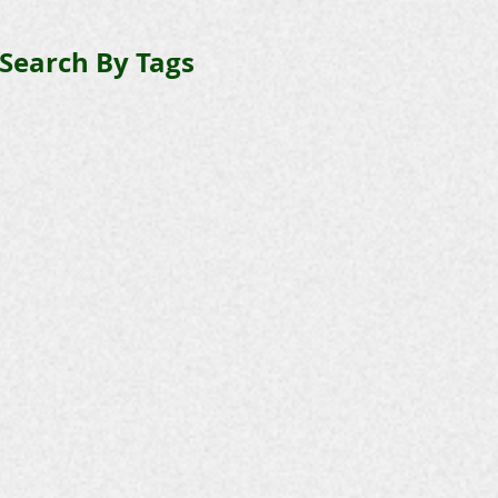
Search By Tags