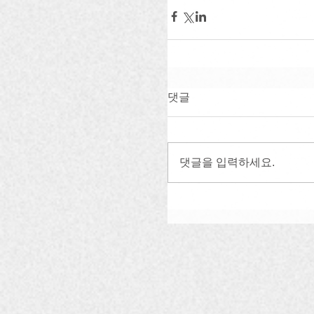
댓글
댓글을 입력하세요.