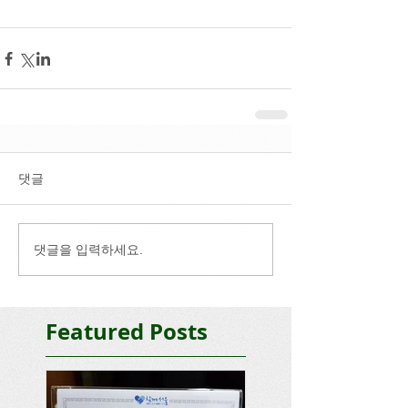
댓글
댓글을 입력하세요.
Featured Posts