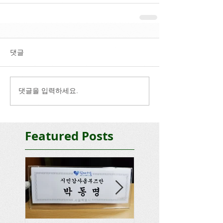
댓글
댓글을 입력하세요.
Featured Posts