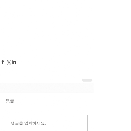
댓글
댓글을 입력하세요.